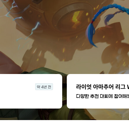
라이엇 아마추어 리그 
약 4년 전
다양한 추천 대회에 참여해