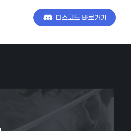
디스코드 바로가기