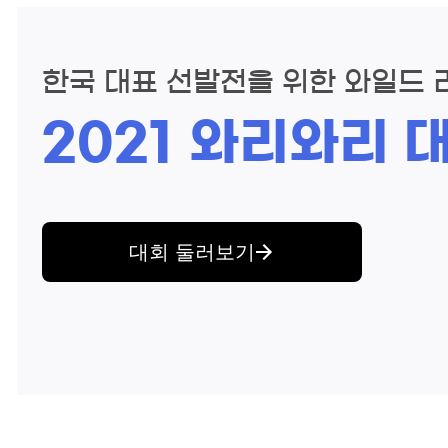
한국 대표 선발전을 위한
와일드 
2021 와리와리 
대회 둘러보기