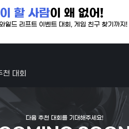
이 할 사람
이 왜 없어!
 와일드 리프트 이벤트 대회, 게임 친구 찾기까지!
추천 대회
다음 추천 대회를 기대해주세요!