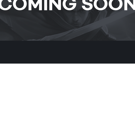
COMING SOO