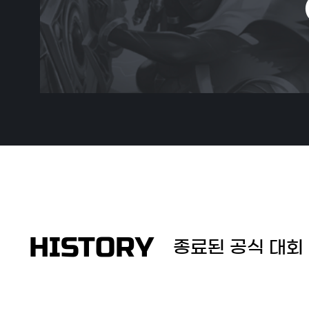
HISTORY
종료된 공식 대회